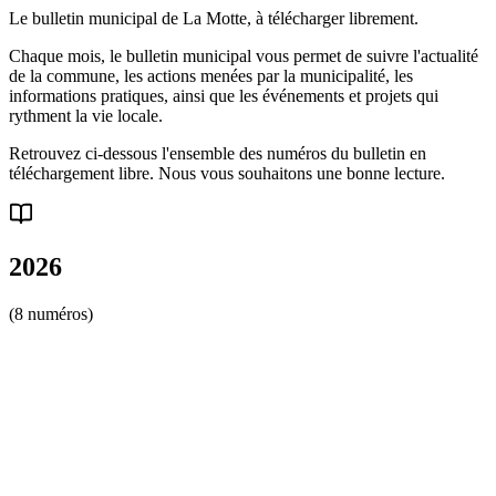
Le bulletin municipal de La Motte, à télécharger librement.
Chaque mois, le bulletin municipal vous permet de suivre l'actualité
de la commune, les actions menées par la municipalité, les
informations pratiques, ainsi que les événements et projets qui
rythment la vie locale.
Retrouvez ci-dessous l'ensemble des numéros du bulletin en
téléchargement libre. Nous vous souhaitons une bonne lecture.
2026
(
8
numéro
s
)