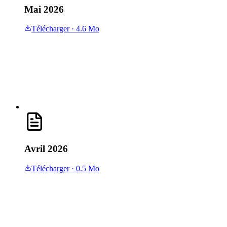
Mai 2026
Télécharger
· 4.6 Mo
Avril 2026
Télécharger
· 0.5 Mo