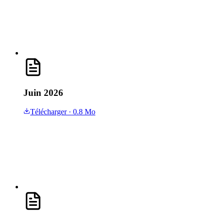
Juin 2026
Télécharger
· 0.8 Mo