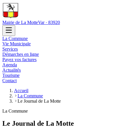
Mairie de La Motte
Var · 83920
La Commune
Vie Municipale
Services
Démarches en ligne
Payez vos factures
Agenda
Actualités
Tourisme
Contact
Accueil
La Commune
Le Journal de La Motte
La Commune
Le Journal de La Motte