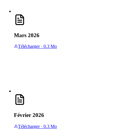
Mars 2026
Télécharger
· 0.3 Mo
Février 2026
Télécharger
· 0.3 Mo