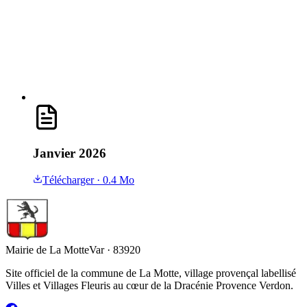
Janvier 2026
Télécharger
· 0.4 Mo
Mairie de La Motte
Var · 83920
Site officiel de la commune de La Motte, village provençal labellisé
Villes et Villages Fleuris au cœur de la Dracénie Provence Verdon.