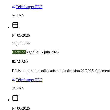
Télécharger PDF
679
Ko
N°
05/2026
15 juin 2026
Décision
Signé le
15 juin 2026
05/2026
Décision portant modification de la décision 02/2025 règlement
Télécharger PDF
743
Ko
N°
06/2026