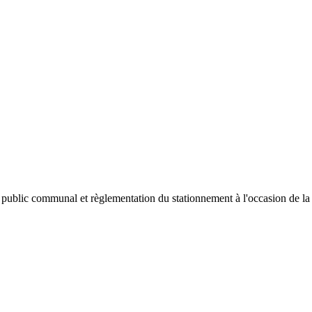
 public communal et règlementation du stationnement à l'occasion de la