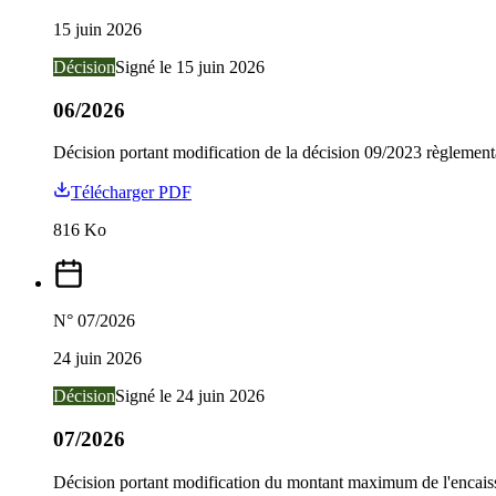
15 juin 2026
Décision
Signé le
15 juin 2026
06/2026
Décision portant modification de la décision 09/2023 règlementant
Télécharger PDF
816
Ko
N°
07/2026
24 juin 2026
Décision
Signé le
24 juin 2026
07/2026
Décision portant modification du montant maximum de l'encaisse