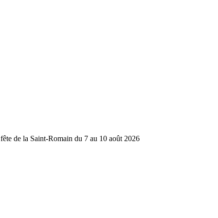
 fête de la Saint-Romain du 7 au 10 août 2026