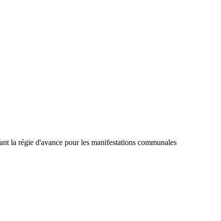
ant la régie d'avance pour les manifestations communales