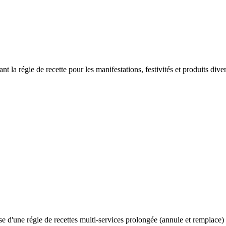
 la régie de recette pour les manifestations, festivités et produits dive
 d'une régie de recettes multi-services prolongée (annule et remplace)