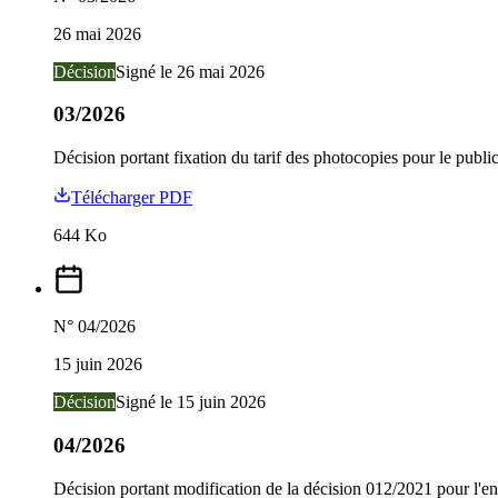
26 mai 2026
Décision
Signé le
26 mai 2026
03/2026
Décision portant fixation du tarif des photocopies pour le publi
Télécharger PDF
644
Ko
N°
04/2026
15 juin 2026
Décision
Signé le
15 juin 2026
04/2026
Décision portant modification de la décision 012/2021 pour l'e