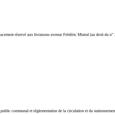
lacement réservé aux livraisons avenue Frédéric Mistral (au droit du n° 
ublic communal et règlementation de la circulation et du stationnement 