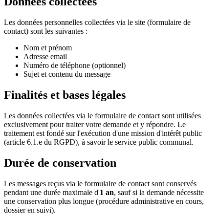
Données collectées
Les données personnelles collectées via le site (formulaire de
contact) sont les suivantes :
Nom et prénom
Adresse email
Numéro de téléphone (optionnel)
Sujet et contenu du message
Finalités et bases légales
Les données collectées via le formulaire de contact sont utilisées
exclusivement pour traiter votre demande et y répondre. Le
traitement est fondé sur l'exécution d'une mission d'intérêt public
(article 6.1.e du RGPD), à savoir le service public communal.
Durée de conservation
Les messages reçus via le formulaire de contact sont conservés
pendant une durée maximale d'
1 an
, sauf si la demande nécessite
une conservation plus longue (procédure administrative en cours,
dossier en suivi).