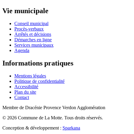
Vie municipale
Conseil municipal
Procès-verbaux
Arrêtés et décisions
Démarches en ligne
Services municipaux
Agenda
Informations pratiques
Mentions légales
Politique de confidentialité
Accessibilité
Plan du site
Contact
Membre de Dracénie Provence Verdon Agglomération
©
2026
Commune de La Motte. Tous droits réservés.
Conception & développement :
Sparkana