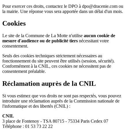
Pour exercer ces droits, contactez le DPO à dpo@dracenie.com ou
la mairie. Une réponse vous sera apportée dans un délai d'un mois.
Cookies
Le site de la Commune de La Motte n'utilise
aucun cookie de
mesure d'audience ou de publicité tiers
nécessitant votre
consentement.
Seuls des cookies techniques strictement nécessaires au
fonctionnement du site peuvent être utilisés (session, sécurité).
Conformément à la CNIL, ces cookies ne nécessitent pas de
consentement préalable.
Réclamation auprès de la CNIL
Si vous estimez que vos droits ne sont pas respectés, vous pouvez
introduire une réclamation auprès de la Commission nationale de
l'informatique et des libertés (CNIL) :
CNIL
3 place de Fontenoy - TSA 80715 - 75334 Paris Cedex 07
Téléphone : 01 53 73 22 22