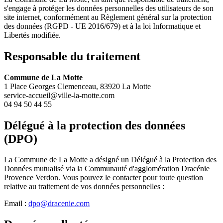
s'engage à protéger les données personnelles des utilisateurs de son
site internet, conformément au Règlement général sur la protection
des données (RGPD - UE 2016/679) et à la loi Informatique et
Libertés modifiée.
Responsable du traitement
Commune de La Motte
1 Place Georges Clemenceau, 83920 La Motte
service-accueil@ville-la-motte.com
04 94 50 44 55
Délégué à la protection des données
(DPO)
La Commune de La Motte a désigné un Délégué à la Protection des
Données mutualisé via la Communauté d'agglomération Dracénie
Provence Verdon. Vous pouvez le contacter pour toute question
relative au traitement de vos données personnelles :
Email :
dpo@dracenie.com