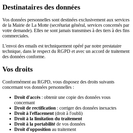
Destinataires des données
Vos données personnelles sont destinées exclusivement aux services
de la Mairie de La Motte (secrétariat général, services concernés par
votre demande). Elles ne sont jamais transmises à des tiers à des fins
commerciales.
L'envoi des emails est techniquement opéré par notre prestataire
technique, dans le respect du RGPD et avec un accord de traitement
des données conforme.
Vos droits
Conformément au RGPD, vous disposez des droits suivants
concernant vos données personnelles :
Droit d'accès
: obtenir une copie des données vous
concernant
Droit de rectification
: corriger des données inexactes
Droit à l'effacement
(droit à l'oubli)
Droit à la limitation du traitement
Droit à la portabilité
de vos données
Droit d'opposition
au traitement