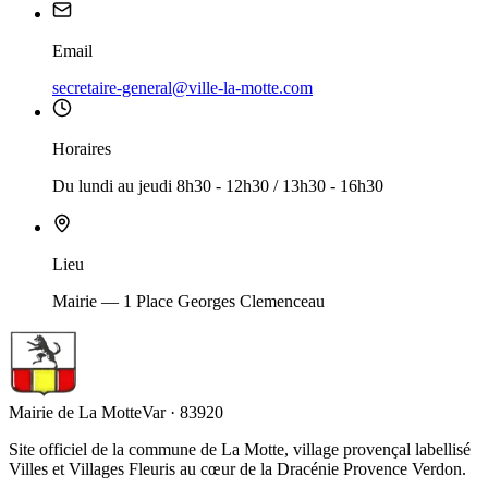
Email
secretaire-general@ville-la-motte.com
Horaires
Du lundi au jeudi 8h30 - 12h30 / 13h30 - 16h30
Lieu
Mairie — 1 Place Georges Clemenceau
Mairie de La Motte
Var · 83920
Site officiel de la commune de La Motte, village provençal labellisé
Villes et Villages Fleuris au cœur de la Dracénie Provence Verdon.