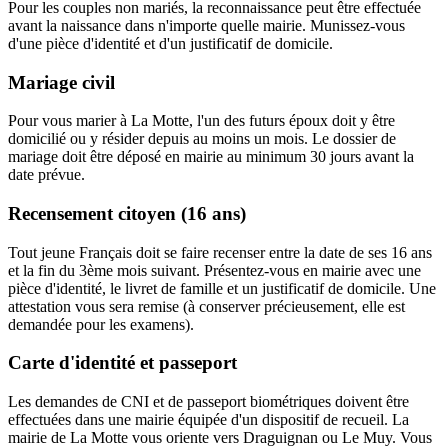
Pour les couples non mariés, la reconnaissance peut être effectuée
avant la naissance dans n'importe quelle mairie. Munissez-vous
d'une pièce d'identité et d'un justificatif de domicile.
Mariage civil
Pour vous marier à La Motte, l'un des futurs époux doit y être
domicilié ou y résider depuis au moins un mois. Le dossier de
mariage doit être déposé en mairie au minimum 30 jours avant la
date prévue.
Recensement citoyen (16 ans)
Tout jeune Français doit se faire recenser entre la date de ses 16 ans
et la fin du 3ème mois suivant. Présentez-vous en mairie avec une
pièce d'identité, le livret de famille et un justificatif de domicile. Une
attestation vous sera remise (à conserver précieusement, elle est
demandée pour les examens).
Carte d'identité et passeport
Les demandes de CNI et de passeport biométriques doivent être
effectuées dans une mairie équipée d'un dispositif de recueil. La
mairie de La Motte vous oriente vers Draguignan ou Le Muy. Vous