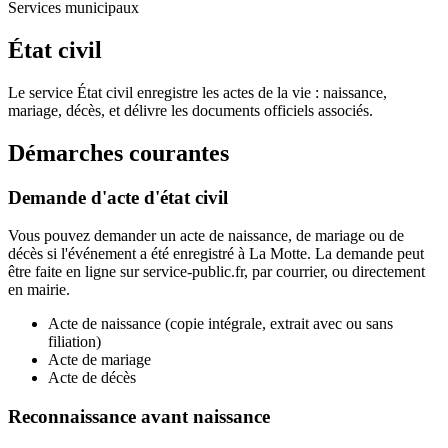
Services municipaux
État civil
Le service État civil enregistre les actes de la vie : naissance,
mariage, décès, et délivre les documents officiels associés.
Démarches courantes
Demande d'acte d'état civil
Vous pouvez demander un acte de naissance, de mariage ou de
décès si l'événement a été enregistré à La Motte. La demande peut
être faite en ligne sur service-public.fr, par courrier, ou directement
en mairie.
Acte de naissance (copie intégrale, extrait avec ou sans
filiation)
Acte de mariage
Acte de décès
Reconnaissance avant naissance